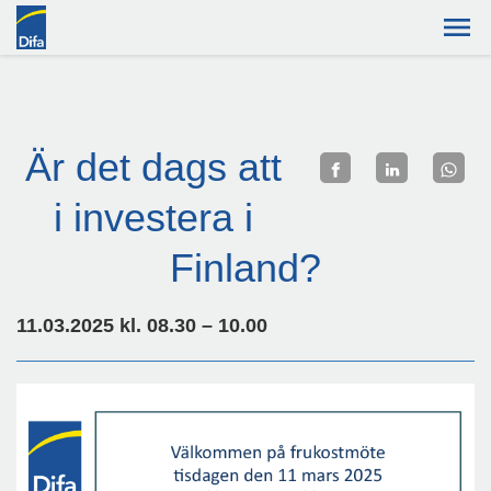
Är det dags att
i investera i
Finland?
11.03.2025 kl. 08.30 – 10.00