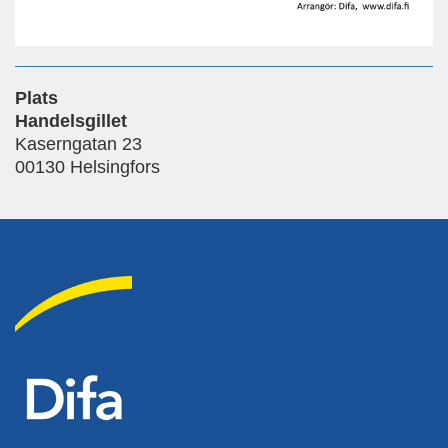
Plats
Handelsgillet
Kaserngatan 23
00130 Helsingfors