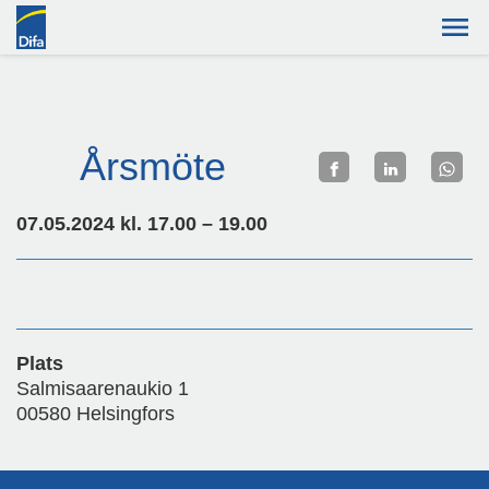
Årsmöte
07.05.2024 kl. 17.00 – 19.00
Plats
Salmisaarenaukio 1
00580 Helsingfors