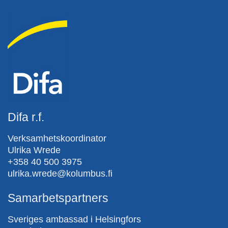
Difa r.f.
Verksamhetskoordinator
Ulrika Wrede
+358 40 500 3975
ulrika.wrede@kolumbus.fi
Samarbetspartners
Sveriges ambassad i Helsingfors