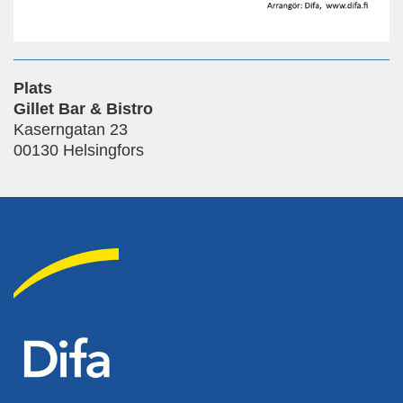
Plats
Gillet Bar & Bistro
Kaserngatan 23
00130 Helsingfors