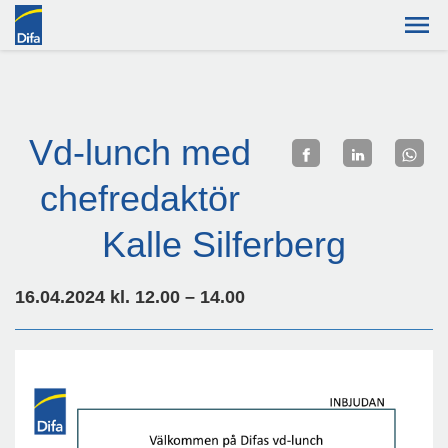
Vd-lunch med
chefredaktör
Kalle Silferberg
16.04.2024 kl. 12.00 – 14.00