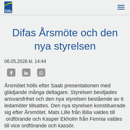
Difas Årsmöte och den
nya styrelsen
06.05.2026
kl. 14:44
Årsmötet hölls efter Saab presentationen med
glädjande många deltagare. Styrelsen beviljades
ansvarsfrihet och den nya styrelsen bestående av 6
ledamöter tillsattes. Den nya styrelsen konstituerade
sig efter Årsmötet. Mats Lille från Bilia valdes till
ordförande och Kasper Ekholm från Fennia valdes
till vice ordförande och kassör.